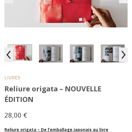
LIVRES
Reliure origata – NOUVELLE
ÉDITION
28,00
€
Reliure origata – De l’emballage japonais au livre