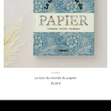
LIVRES
Le tour du monde du papier
35,00
€