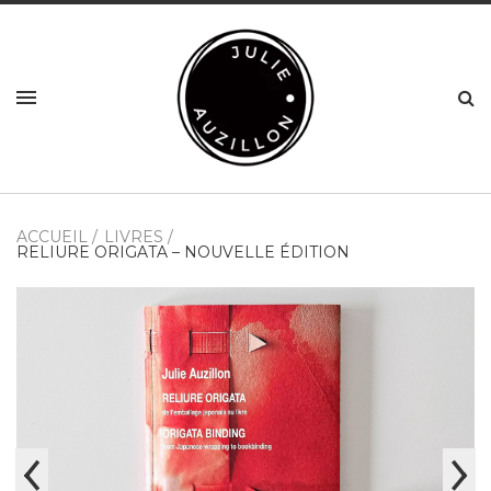
ACCUEIL
LIVRES
RELIURE ORIGATA – NOUVELLE ÉDITION