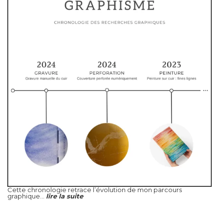
Cette chronologie retrace l’évolution de mon parcours
graphique...
lire la suite