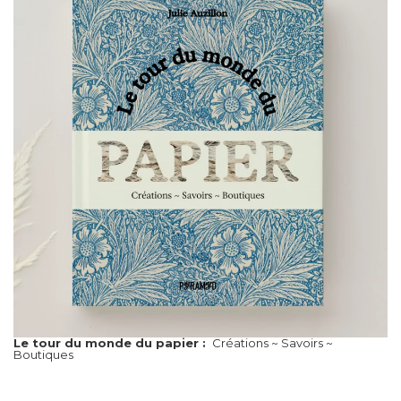
Le tour du monde du papier :
Créations ~ Savoirs ~
Boutiques