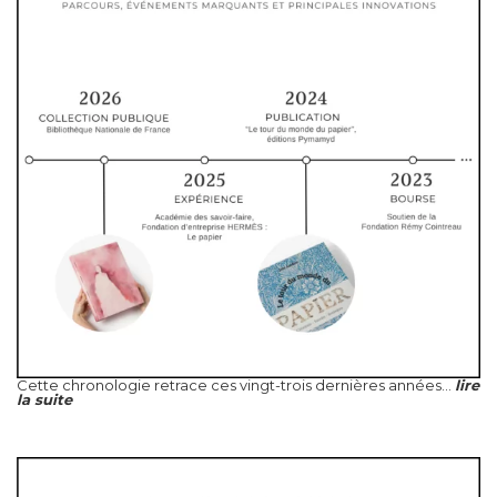
Cette chronologie retrace ces vingt-trois dernières années...
lire
la suite