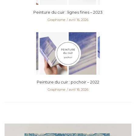
Peinture du cuir : lignes fines – 2023
Graphisme
avril 16, 2026
Peinture du cuir : pochoir – 2022
Graphisme
avril 16, 2026