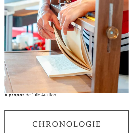
À propos
de Julie Auzillon