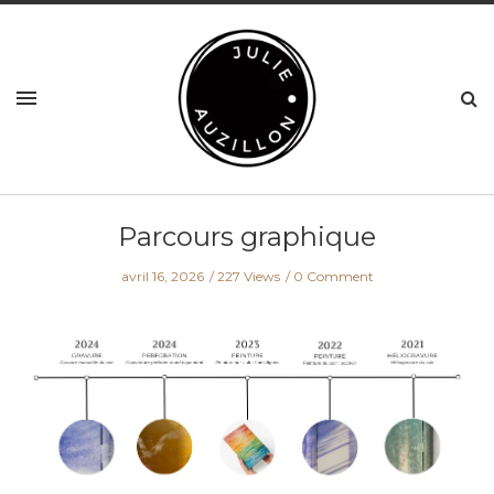
Parcours graphique
avril 16, 2026
227 Views
0 Comment