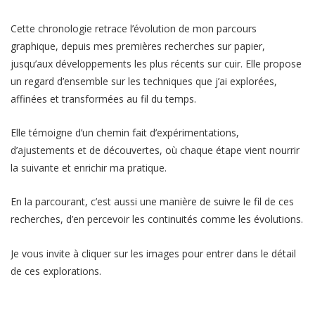
Cette chronologie retrace l’évolution de mon parcours
graphique, depuis mes premières recherches sur papier,
jusqu’aux développements les plus récents sur cuir. Elle propose
un regard d’ensemble sur les techniques que j’ai explorées,
affinées et transformées au fil du temps.
Elle témoigne d’un chemin fait d’expérimentations,
d’ajustements et de découvertes, où chaque étape vient nourrir
la suivante et enrichir ma pratique.
En la parcourant, c’est aussi une manière de suivre le fil de ces
recherches, d’en percevoir les continuités comme les évolutions.
Je vous invite à cliquer sur les images pour entrer dans le détail
de ces explorations.