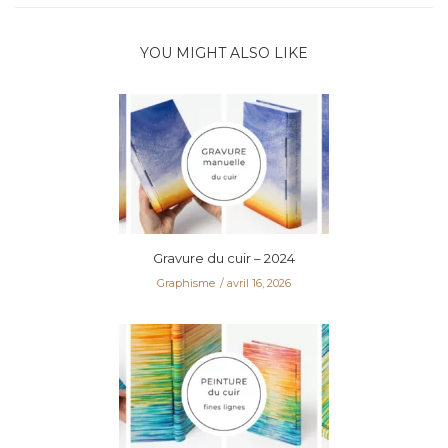
YOU MIGHT ALSO LIKE
Gravure du cuir – 2024
Graphisme
avril 16, 2026