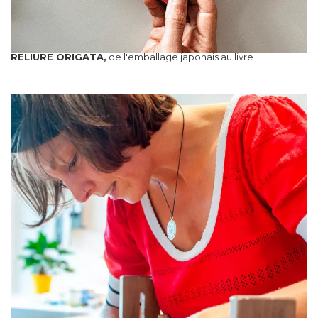
RELIURE ORIGATA,
de l'emballage japonais au livre