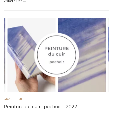
visuelle.Des …
GRAPHISME
Peinture du cuir : pochoir – 2022