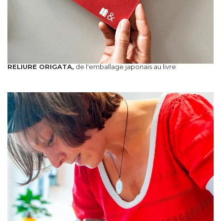
RELIURE ORIGATA,
de l'emballage japonais au livre