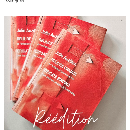
Boutiques