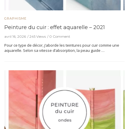
GRAPHISME
Peinture du cuir : effet aquarelle – 2021
avril 16, 2026
245 Views
0 Comment
Pour ce type de décor, j’aborde les teintures pour cuir comme une
aquarelle. Selon sa vitesse d’absorption, la peau guide …