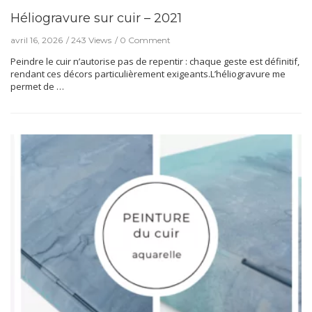
Héliogravure sur cuir – 2021
avril 16, 2026
243 Views
0 Comment
Peindre le cuir n’autorise pas de repentir : chaque geste est définitif,
rendant ces décors particulièrement exigeants.L’héliogravure me
permet de …