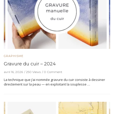
GRAPHISME
Gravure du cuir – 2024
avril 16, 2026
250 Views
0 Comment
La technique que j’ai nommée gravure du cuir consiste à dessiner
directement sur la peau — en exploitant la souplesse …