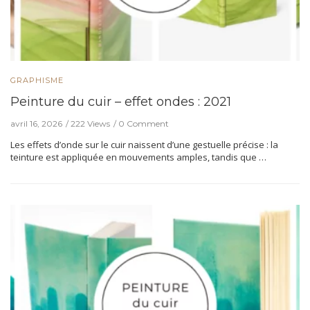
GRAPHISME
Peinture du cuir – effet ondes : 2021
avril 16, 2026
222 Views
0 Comment
Les effets d’onde sur le cuir naissent d’une gestuelle précise : la
teinture est appliquée en mouvements amples, tandis que …