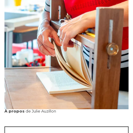
À propos
de Julie Auzillon