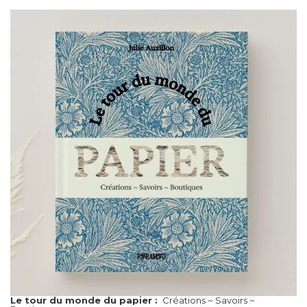
Le tour du monde du papier :
Créations ~ Savoirs ~