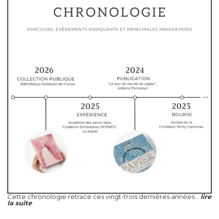
Cette chronologie retrace ces vingt-trois dernières années...
lire
la suite