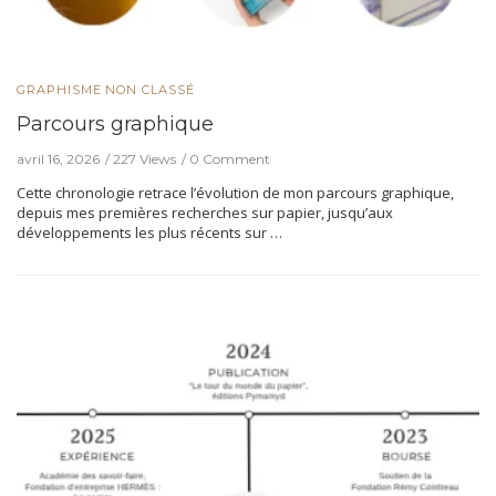
GRAPHISME
NON CLASSÉ
Parcours graphique
avril 16, 2026
227 Views
0 Comment
Cette chronologie retrace l’évolution de mon parcours graphique,
depuis mes premières recherches sur papier, jusqu’aux
développements les plus récents sur …