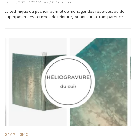
avril 16, 2026
223 Views
0 Comment
La technique du pochoir permet de ménager des réserves, ou de
superposer des couches de teinture, jouant sur la transparence. …
GRAPHISME