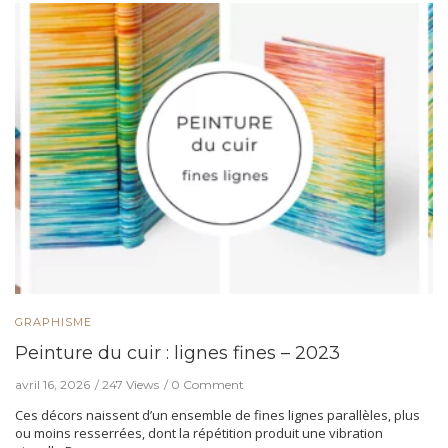
GRAPHISME
Peinture du cuir : lignes fines – 2023
avril 16, 2026
247 Views
0 Comment
Ces décors naissent d’un ensemble de fines lignes parallèles, plus
ou moins resserrées, dont la répétition produit une vibration