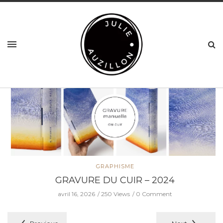
GRAPHISME
GRAVURE DU CUIR – 2024
avril 16, 2026
250 Views
0 Comment