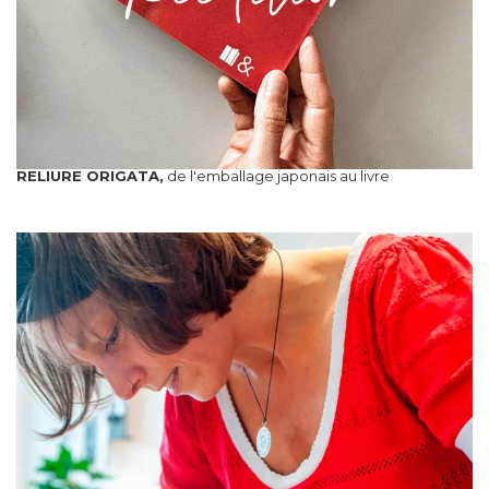
RELIURE ORIGATA,
de l'emballage japonais au livre