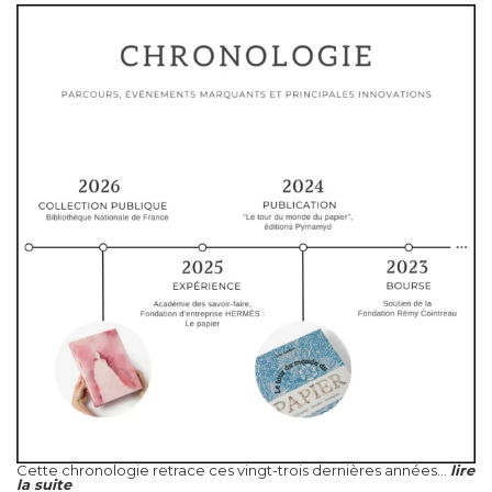
Cette chronologie retrace ces vingt-trois dernières années...
lire
la suite