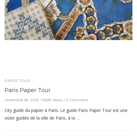
PAPER TOUR
Paris Paper Tour
novembre 28, 2016
3628 Views
0 Comment
City guide du papier à Paris. Le guide Paris Paper Tour est une
visite guidée de la ville de Paris, à la …