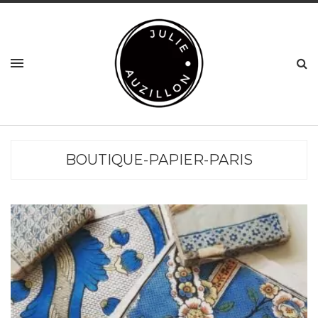
BOUTIQUE-PAPIER-PARIS