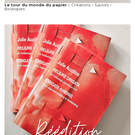
Le tour du monde du papier :
Créations ~ Savoirs ~
Boutiques