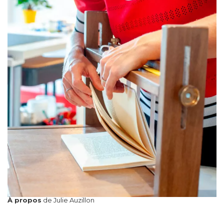
À propos
de Julie Auzillon