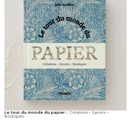
Le tour du monde du papier :
Créations ~ Savoirs ~
Boutiques