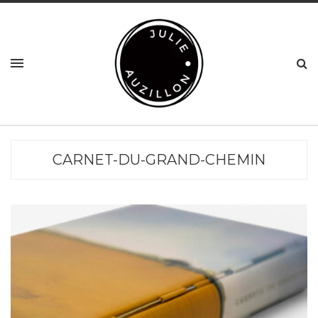
CARNET-DU-GRAND-CHEMIN