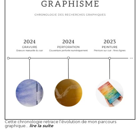
Cette chronologie retrace l’évolution de mon parcours
graphique...
lire la suite