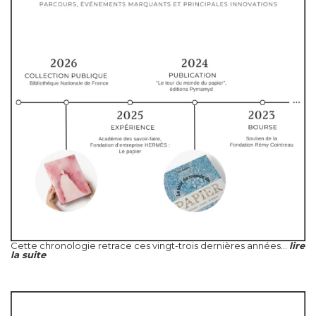
Cette chronologie retrace ces vingt-trois dernières années...
lire
la suite