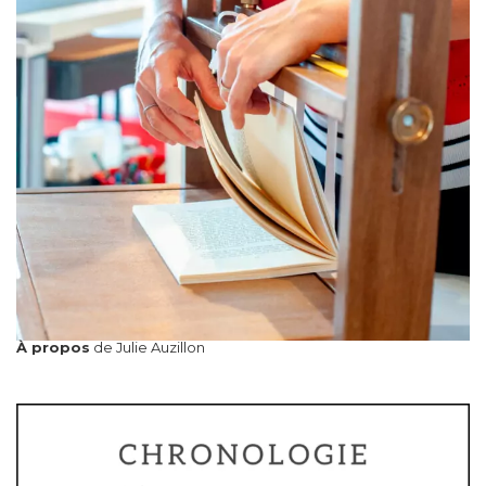
À propos
de Julie Auzillon