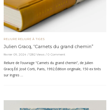
RELIURE
RELIURE À TIGES
Julien Gracq, “Carnets du grand chemin”
février 09, 2024
1282 Views
0 Comment
Reliure de l’ouvrage “Carnets du grand chemin”, de Julien
Gracq.Éd. José Corti, Paris, 1992.Édition originale, 150 ex tirés
sur Ingres …