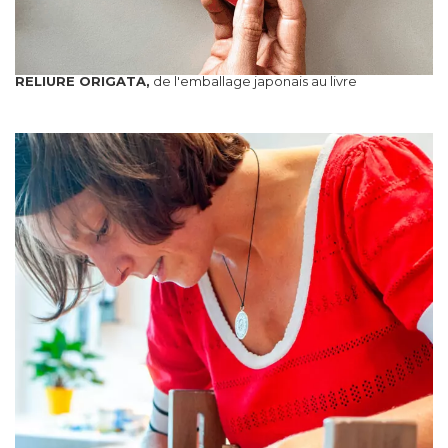
RELIURE ORIGATA,
de l'emballage japonais au livre