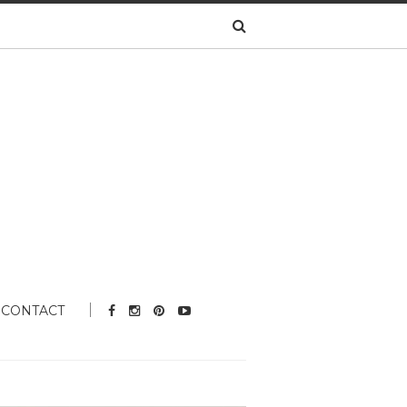
CONTACT