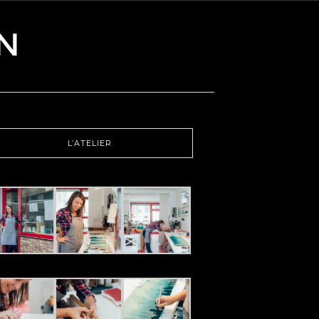
L’ATELIER