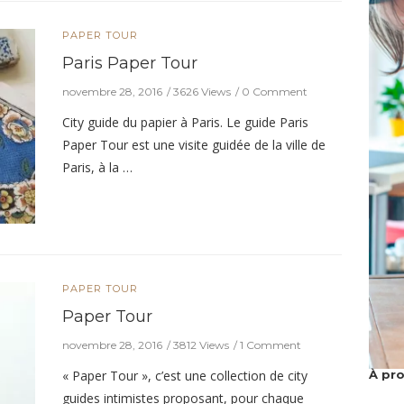
PAPER TOUR
Paris Paper Tour
novembre 28, 2016
3626 Views
0 Comment
City guide du papier à Paris. Le guide Paris
Paper Tour est une visite guidée de la ville de
Paris, à la …
PAPER TOUR
Paper Tour
novembre 28, 2016
3812 Views
1 Comment
À pr
« Paper Tour », c’est une collection de city
guides intimistes proposant, pour chaque