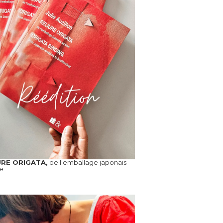
URE ORIGATA,
de l'emballage japonais
re