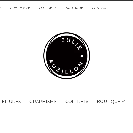
S
GRAPHISME
COFFRETS
BOUTIQUE
CONTACT
RELIURES
GRAPHISME
COFFRETS
BOUTIQUE