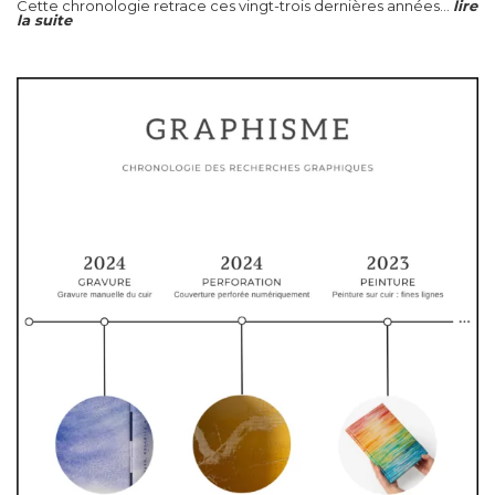
Cette chronologie retrace ces vingt-trois dernières années...
lire
la suite