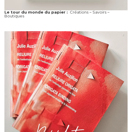
Le tour du monde du papier :
Créations ~ Savoirs ~
Boutiques