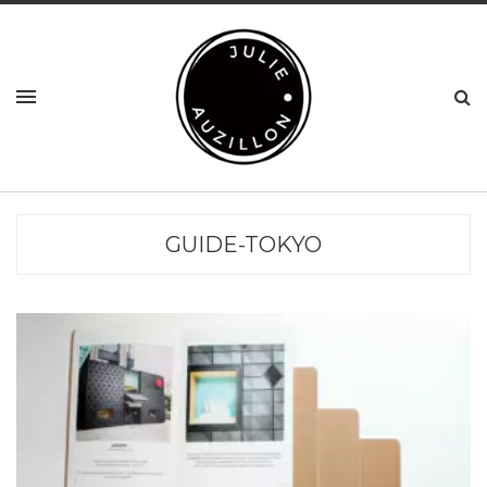
GUIDE-TOKYO