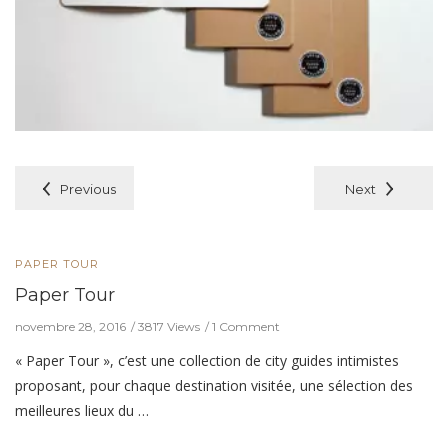
Previous
Next
PAPER TOUR
Paper Tour
novembre 28, 2016
3817 Views
1 Comment
« Paper Tour », c’est une collection de city guides intimistes
proposant, pour chaque destination visitée, une sélection des
meilleures lieux du …