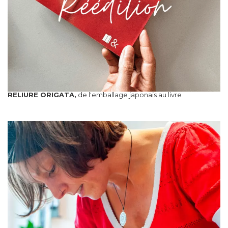
RELIURE ORIGATA,
de l'emballage japonais au livre