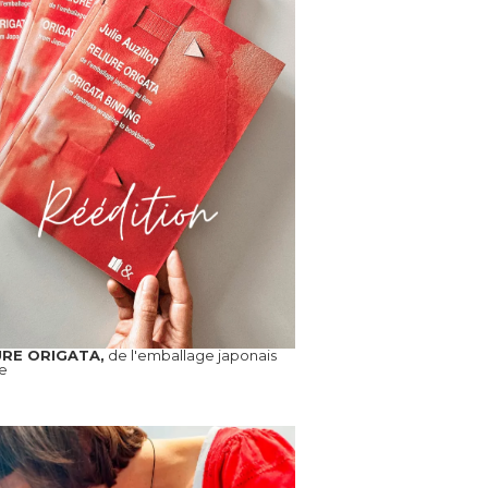
URE ORIGATA,
de l'emballage japonais
re