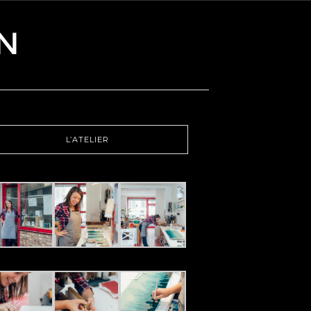
L’ATELIER