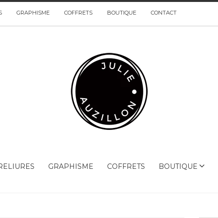
S
GRAPHISME
COFFRETS
BOUTIQUE
CONTACT
RELIURES
GRAPHISME
COFFRETS
BOUTIQUE