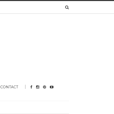
CONTACT