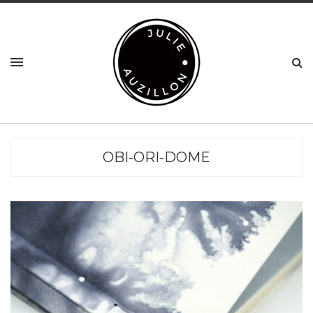
OBI-ORI-DOME