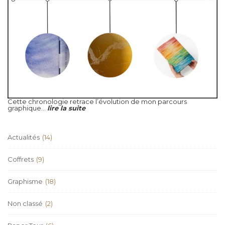
Cette chronologie retrace l’évolution de mon parcours
graphique...
lire la suite
Actualités
(14)
Coffrets
(9)
Graphisme
(18)
Non classé
(2)