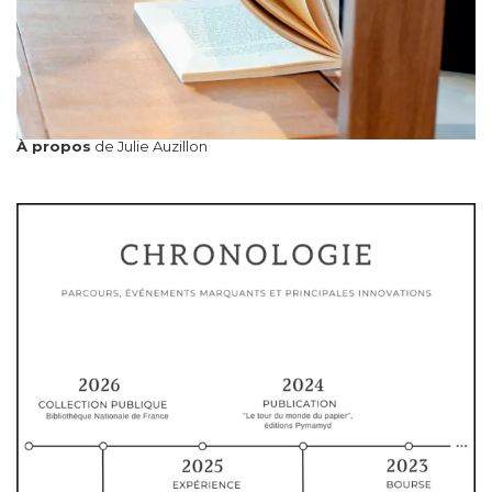
À propos
de Julie Auzillon