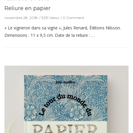
Reliure en papier
novembre 28, 2018
3251 Views
0 Comment
« Le vigneron dans sa vigne », Jules Renard, Éditions Nilsson.
Dimensions : 11 x 9,5 cm. Date de la reliure : …