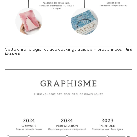
Cette chronologie retrace ces vingt-trois dernières années...
lire
la suite