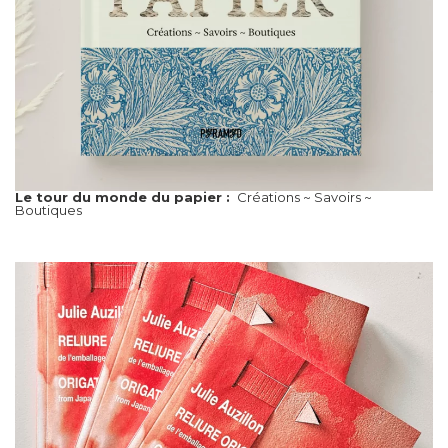
Le tour du monde du papier :
Créations ~ Savoirs ~
Boutiques