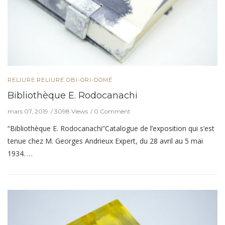
RELIURE
RELIURE OBI-ORI-DOMÉ
Bibliothèque E. Rodocanachi
mars 07, 2019
3098 Views
0 Comment
“Bibliothèque E. Rodocanachi”Catalogue de l’exposition qui s’est
tenue chez M. Georges Andrieux Expert, du 28 avril au 5 mai
1934. …