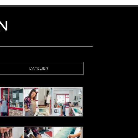
L’ATELIER