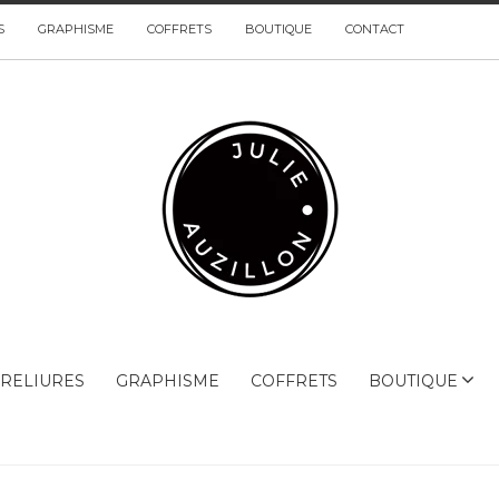
S
GRAPHISME
COFFRETS
BOUTIQUE
CONTACT
RELIURES
GRAPHISME
COFFRETS
BOUTIQUE