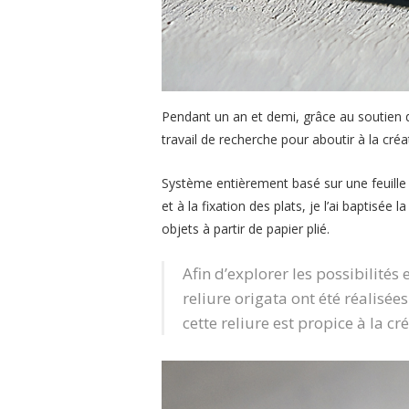
Pendant un an et demi, grâce au soutien
travail de recherche pour aboutir à la créa
Système entièrement basé sur une feuille 
et à la fixation des plats, je l’ai baptisée l
objets à partir de papier plié.
Afin d’explorer les possibilités 
reliure origata ont été réalisé
cette reliure est propice à la cré