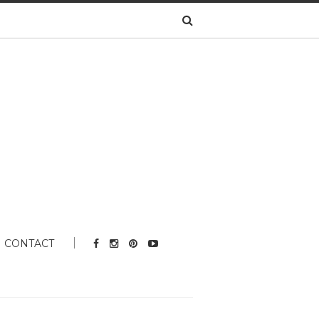
CONTACT