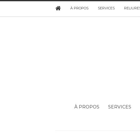
À PROPOS
SERVICES
RELIURE
À PROPOS
SERVICES