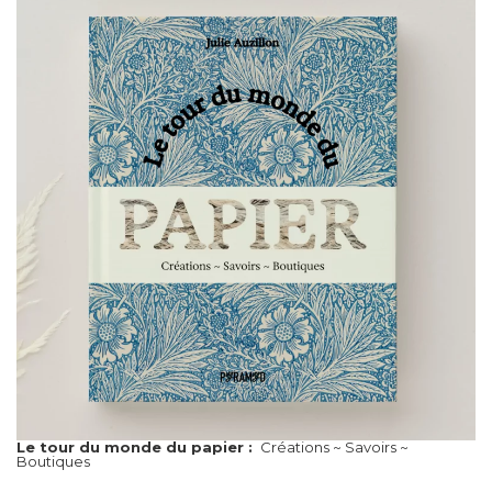
Le tour du monde du papier :
Créations ~ Savoirs ~
Boutiques