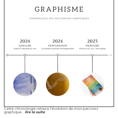
Cette chronologie retrace l’évolution de mon parcours
graphique...
lire la suite