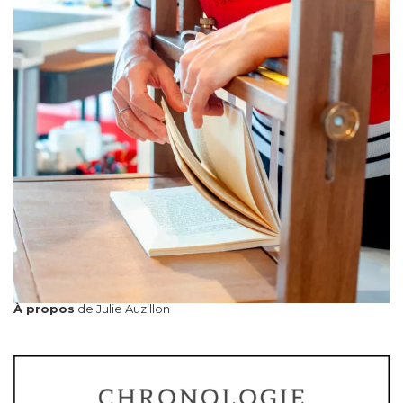
À propos
de Julie Auzillon