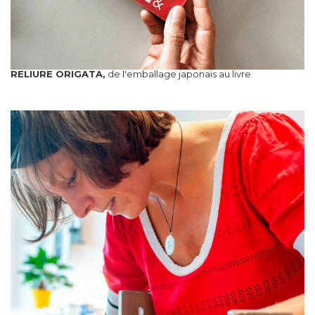
RELIURE ORIGATA,
de l'emballage japonais au livre