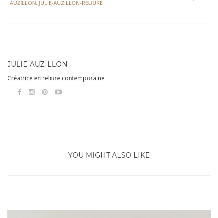
AUZILLON
,
JULIE-AUZILLON-RELIURE
JULIE AUZILLON
Créatrice en reliure contemporaine
YOU MIGHT ALSO LIKE