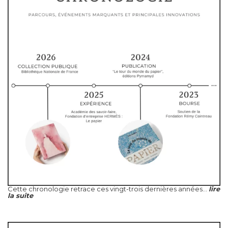
Cette chronologie retrace ces vingt-trois dernières années...
lire
la suite