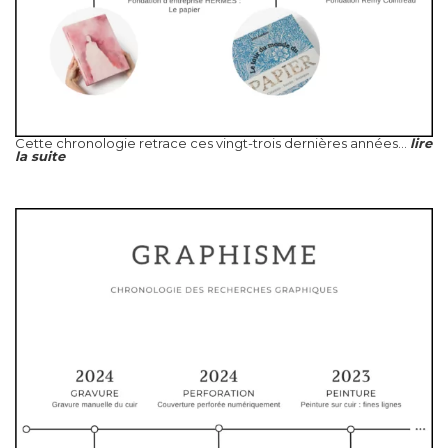
Cette chronologie retrace ces vingt-trois dernières années...
lire
la suite