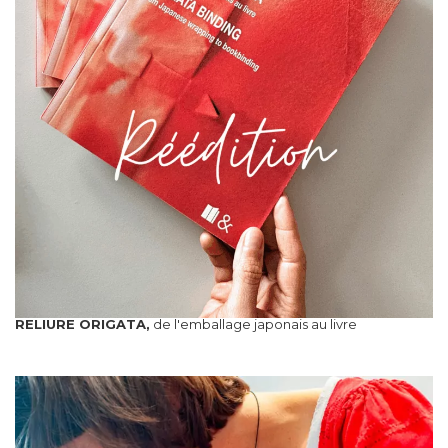
RELIURE ORIGATA,
de l'emballage japonais au livre