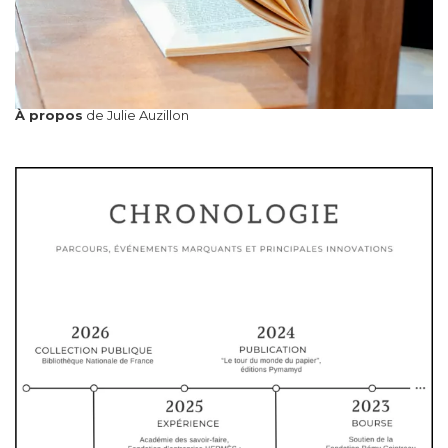
À propos
de Julie Auzillon