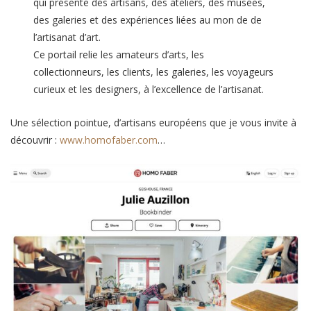
qui présente des artisans, des ateliers, des musées,
des galeries et des expériences liées au mon de de
l’artisanat d’art.
Ce portail relie les amateurs d’arts, les
collectionneurs, les clients, les galeries, les voyageurs
curieux et les designers, à l’excellence de l’artisanat.
Une sélection pointue, d’artisans européens que je vous invite à
découvrir :
www.homofaber.com
…