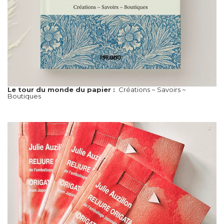
Le tour du monde du papier :
Créations ~ Savoirs ~
Boutiques