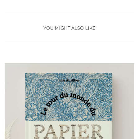
YOU MIGHT ALSO LIKE