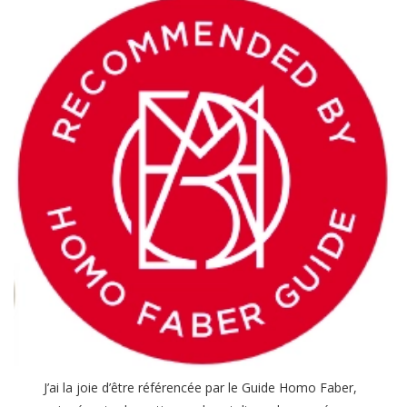
J’ai la joie d’être référencée par le Guide Homo Faber,