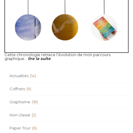
Cette chronologie retrace l’évolution de mon parcours
graphique...
lire la suite
Actualités
(14)
Coffrets
(9)
Graphisme
(18)
Non classé
(2)
Paper Tour
(6)