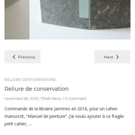
Previous
Next
RELIURE CONTEMPORAINE
Reliure de conservation
novembre 28, 2016
3548 Views
0 Comment
Commande de la librairie Jammes en 2016, pour un cahier
manuscrit, “Manuel de peinture”. J’ai voulu ajouter à ce fragile
petit cahier, …