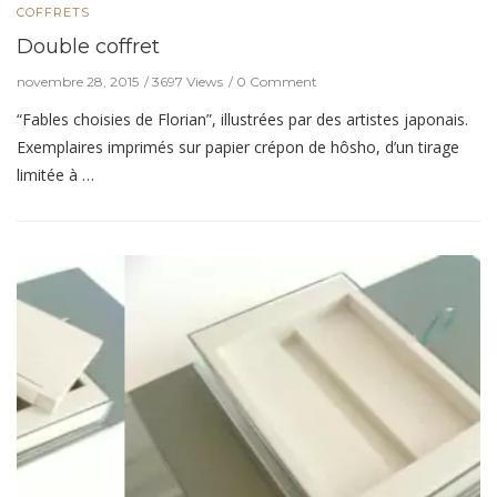
COFFRETS
Double coffret
novembre 28, 2015
3697 Views
0 Comment
“Fables choisies de Florian”, illustrées par des artistes japonais.
Exemplaires imprimés sur papier crépon de hôsho, d’un tirage
limitée à …