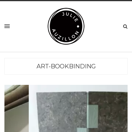
ART-BOOKBINDING