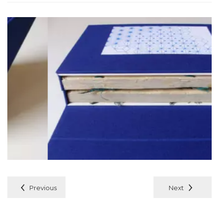
Previous
Next