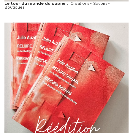
Le tour du monde du papier :
Créations ~ Savoirs ~
Boutiques