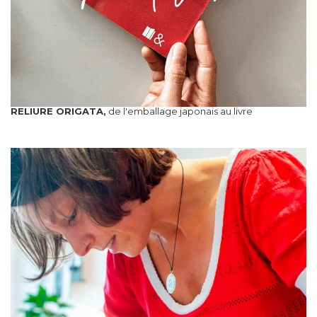
RELIURE ORIGATA,
de l'emballage japonais au livre