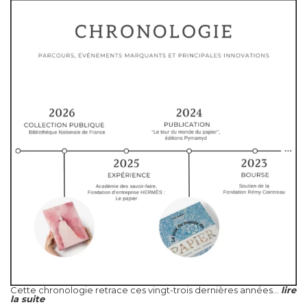
Cette chronologie retrace ces vingt-trois dernières années...
lire
la suite