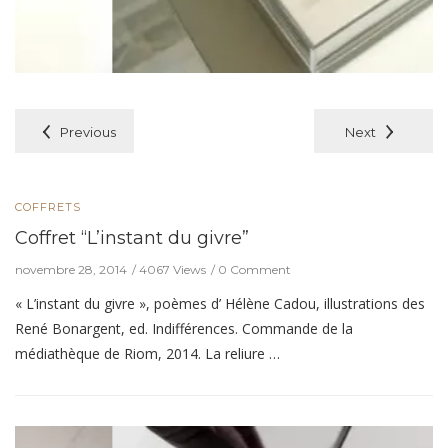
Previous
Next
COFFRETS
Coffret “L’instant du givre”
novembre 28, 2014
4067 Views
0 Comment
« L’instant du givre », poèmes d’ Hélène Cadou, illustrations des
René Bonargent, ed. Indifférences. Commande de la
médiathèque de Riom, 2014. La reliure …