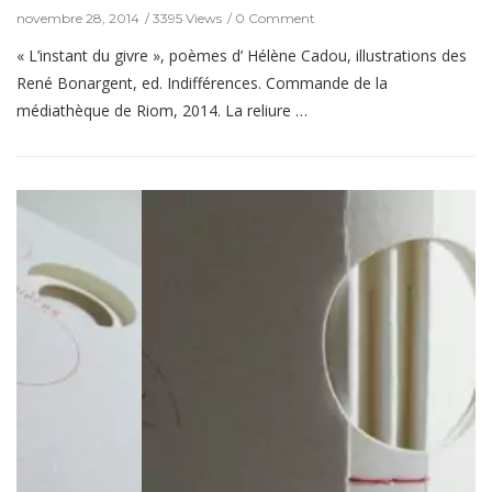
novembre 28, 2014
3395 Views
0 Comment
« L’instant du givre », poèmes d’ Hélène Cadou, illustrations des
René Bonargent, ed. Indifférences. Commande de la
médiathèque de Riom, 2014. La reliure …