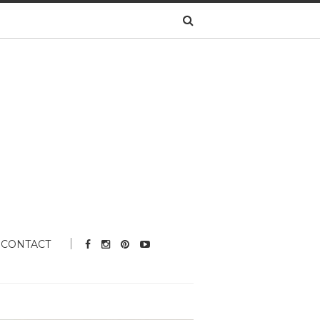
CONTACT