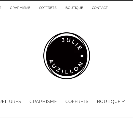
S
GRAPHISME
COFFRETS
BOUTIQUE
CONTACT
RELIURES
GRAPHISME
COFFRETS
BOUTIQUE