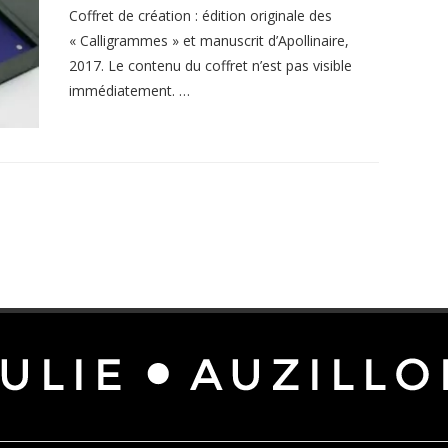
Coffret de création : édition originale des
« Calligrammes » et manuscrit d’Apollinaire,
2017. Le contenu du coffret n’est pas visible
immédiatement. …