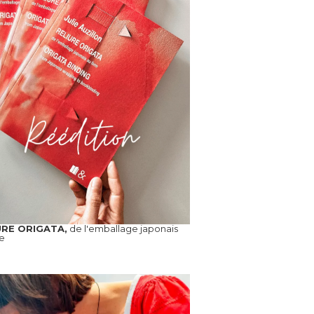
URE ORIGATA,
de l'emballage japonais
re