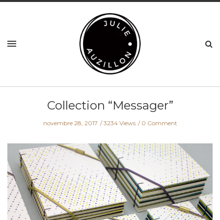
Collection “Messager”
novembre 28, 2017
3234 Views
0 Comment