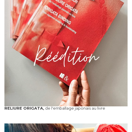
RELIURE ORIGATA,
de l'emballage japonais au livre