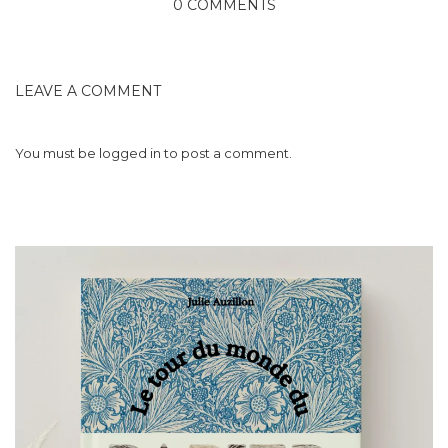
0 COMMENTS
LEAVE A COMMENT
You must be
logged in
to post a comment.