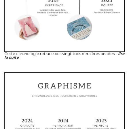
Cette chronologie retrace ces vingt-trois dernières années...
lire
la suite