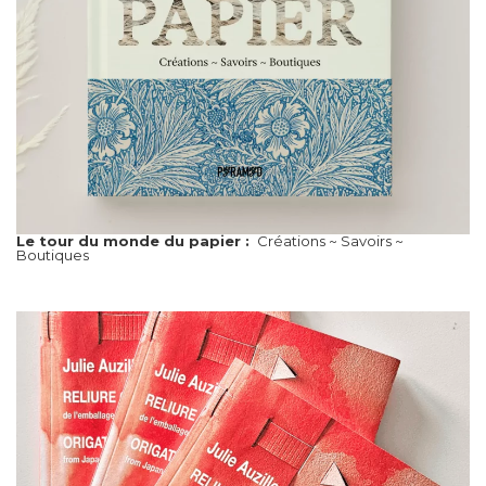
Le tour du monde du papier :
Créations ~ Savoirs ~
Boutiques