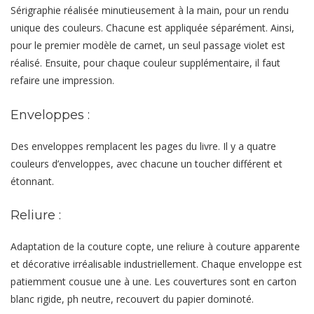
Sérigraphie réalisée minutieusement à la main, pour un rendu
unique des couleurs. Chacune est appliquée séparément. Ainsi,
pour le premier modèle de carnet, un seul passage violet est
réalisé. Ensuite, pour chaque couleur supplémentaire, il faut
refaire une impression.
Enveloppes :
Des enveloppes remplacent les pages du livre. Il y a quatre
couleurs d’enveloppes, avec chacune un toucher différent et
étonnant.
Reliure :
Adaptation de la couture copte, une reliure à couture apparente
et décorative irréalisable industriellement. Chaque enveloppe est
patiemment cousue une à une. Les couvertures sont en carton
blanc rigide, ph neutre, recouvert du papier dominoté.