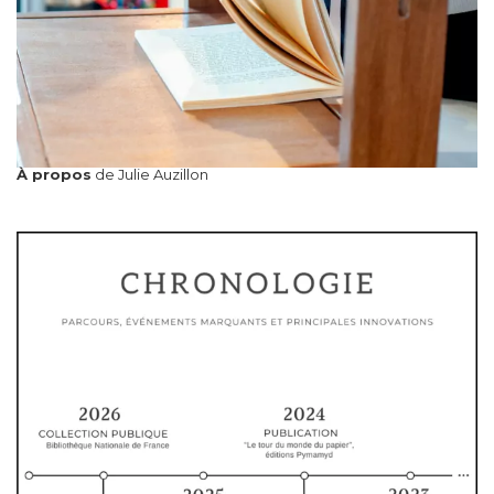
À propos
de Julie Auzillon