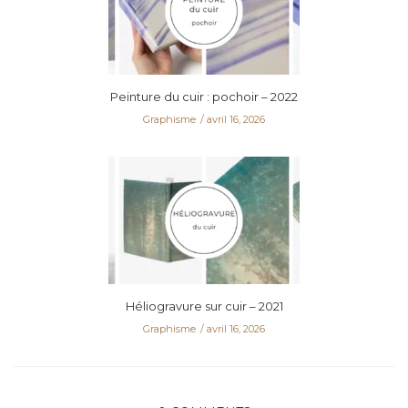
Peinture du cuir : pochoir – 2022
Graphisme
avril 16, 2026
Héliogravure sur cuir – 2021
Graphisme
avril 16, 2026