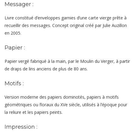
Messager :
Livre constitué d’enveloppes garnies d’une carte vierge prête à
recueillir des messages. Concept original créé par Julie Auzillon
en 2005.
Papier :
Papier vergé fabriqué à la main, par le Moulin du Verger, à partir
de draps de lins anciens de plus de 80 ans.
Motifs :
Version moderne des papiers dominotés, papiers à motifs
géométriques ou floraux du XVe siècle, utilisés à l’époque pour
la reliure et les papiers peints.
Impression :