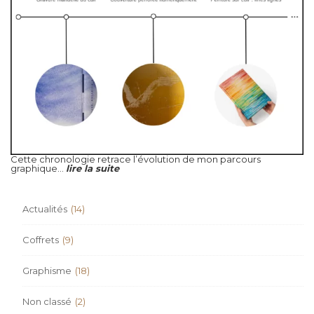
Cette chronologie retrace l’évolution de mon parcours
graphique...
lire la suite
Actualités
(14)
Coffrets
(9)
Graphisme
(18)
Non classé
(2)