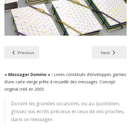
Previous
Next
« Messager Domino »
:
Livres constitués d’enveloppes garnies
d’une carte vierge prête à recueillir des messages. Concept
original créé en 2005.
Durant les grandes occasions, ou au quotidien,
glissez vos écrits précieux et ceux de vos proches,
dans ce messager.