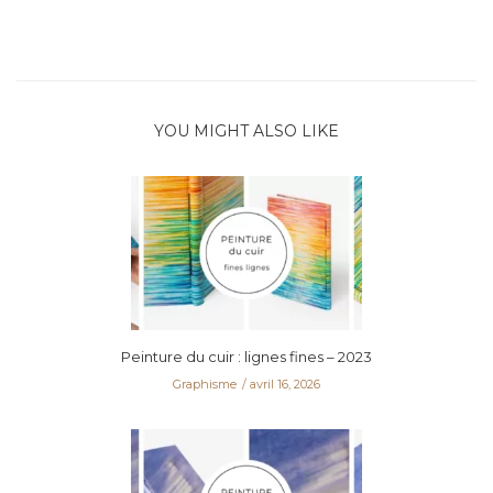
YOU MIGHT ALSO LIKE
Peinture du cuir : lignes fines – 2023
Graphisme
avril 16, 2026