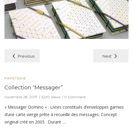
Previous
Next
PAPETERIE
Collection “Messager”
novembre 28, 2017
3230 Views
0 Comment
« Messager Domino » : Livres constitués d’enveloppes garnies
d’une carte vierge prête à recueillir des messages. Concept
original créé en 2005. Durant …