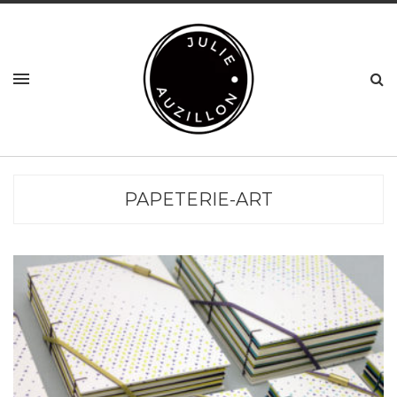
PAPETERIE-ART