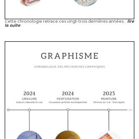
Cette chronologie retrace ces vingt-trois dernières années...
lire
la suite