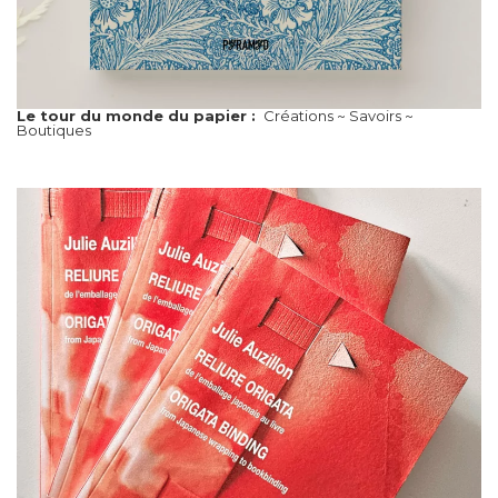
Le tour du monde du papier :
Créations ~ Savoirs ~
Boutiques