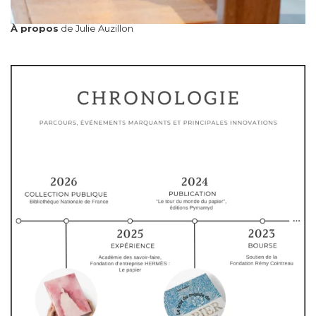
À propos
de Julie Auzillon