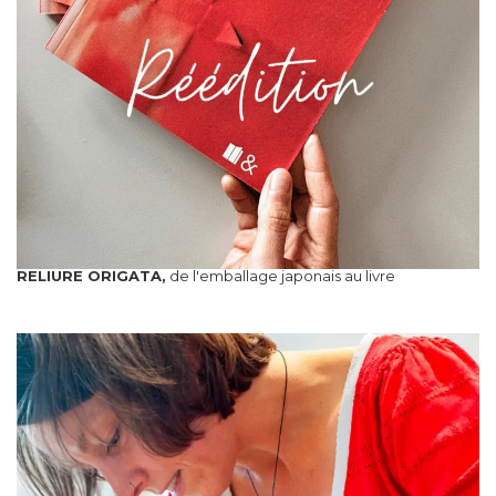
RELIURE ORIGATA,
de l'emballage japonais au livre