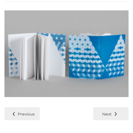
Previous
Next